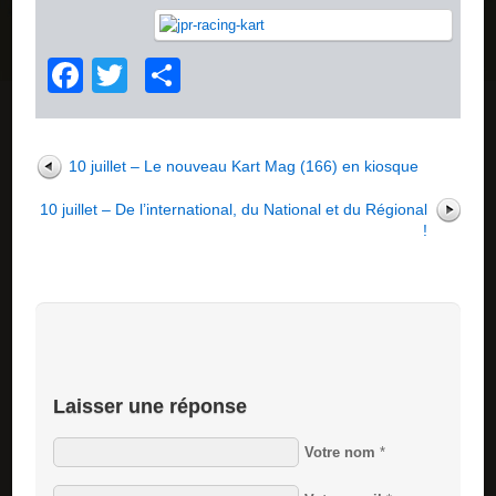
Facebook
Twitter
Partager
10 juillet – Le nouveau Kart Mag (166) en kiosque
10 juillet – De l’international, du National et du Régional
!
Laisser une réponse
Votre nom
*